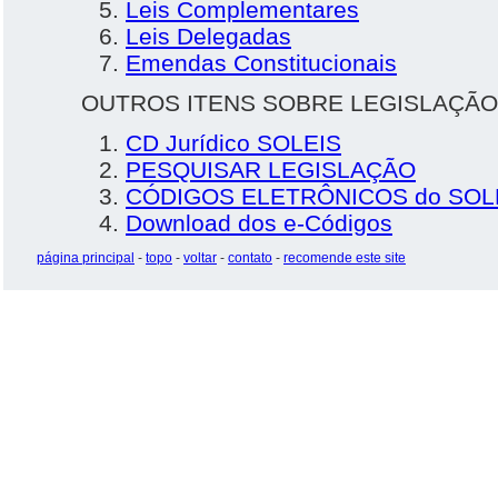
Leis Complementares
Leis Delegadas
Emendas Constitucionais
OUTROS ITENS SOBRE LEGISLAÇÃO
CD Jurídico SOLEIS
PESQUISAR LEGISLAÇÃO
CÓDIGOS ELETRÔNICOS do SOL
Download dos e-Códigos
página principal
-
topo
-
voltar
-
contato
-
recomende este site