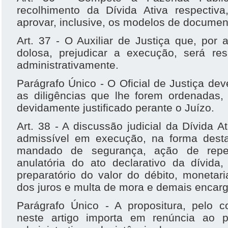
recolhimento da Dívida Ativa respectiv
aprovar, inclusive, os modelos de documen
Art. 37 - O Auxiliar de Justiça que, por
dolosa, prejudicar a execução, será resp
administrativamente.
Parágrafo Único - O Oficial de Justiça dev
as diligências que lhe forem ordenadas,
devidamente justificado perante o Juízo.
Art. 38 - A discussão judicial da Dívida 
admissível em execução, na forma desta
mandado de segurança, ação de repe
anulatória do ato declarativo da dívida
preparatório do valor do débito, monetar
dos juros e multa de mora e demais encarg
Parágrafo Único - A propositura, pelo co
neste artigo importa em renúncia ao p