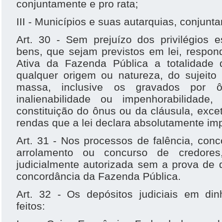
conjuntamente e pro rata;
III - Municípios e suas autarquias, conjunt
Art. 30 - Sem prejuízo dos privilégios 
bens, que sejam previstos em lei, respo
Ativa da Fazenda Pública a totalidade
qualquer origem ou natureza, do sujeito
massa, inclusive os gravados por 
inalienabilidade ou impenhorabilidad
constituição do ônus ou da cláusula, exc
rendas que a lei declara absolutamente im
Art. 31 - Nos processos de falência, conco
arrolamento ou concurso de credore
judicialmente autorizada sem a prova de 
concordância da Fazenda Pública.
Art. 32 - Os depósitos judiciais em din
feitos: