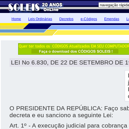
Home
Leis Ordinárias
Decretos
e-Códigos
Emendas
L
LEI No 6.830, DE 22 DE SETEMBRO DE 1
O PRESIDENTE DA REPÚBLICA: Faço sabe
decreta e eu sanciono a seguinte Lei:
Art. 1º - A execução judicial para cobrança